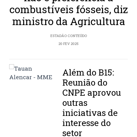
combustíveis fósseis, diz
ministro da Agricultura
ESTADÃO CONTEÚDO
20 FEV 2025
Além do B15:
Reunião do
CNPE aprovou
outras
iniciativas de
interesse do
setor