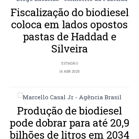
Fiscalização do biodiesel
coloca em lados opostos
pastas de Haddad e
Silveira
ESTADÃO
16 ABR 2025
Produção de biodiesel
pode dobrar para até 20,9
bilhões de litros em 2034