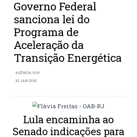
Governo Federal
sanciona lei do
Programa de
Aceleração da
Transição Energética
AGÊNCIA GOV
23 JAN 2025
Lula encaminha ao
Senado indicações para