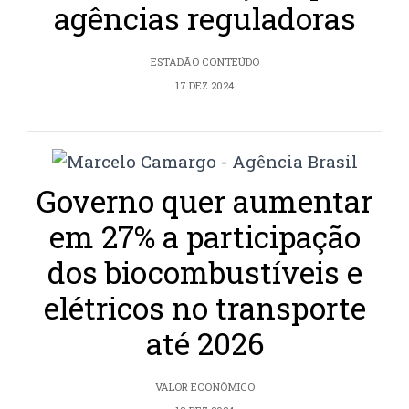
agências reguladoras
ESTADÃO CONTEÚDO
17 DEZ 2024
Governo quer aumentar
em 27% a participação
dos biocombustíveis e
elétricos no transporte
até 2026
VALOR ECONÔMICO