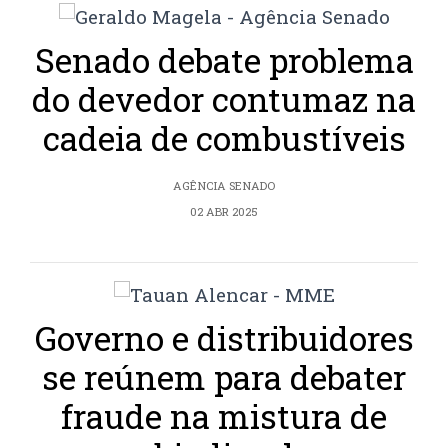
Senado debate problema
do devedor contumaz na
cadeia de combustíveis
AGÊNCIA SENADO
02 ABR 2025
Governo e distribuidores
se reúnem para debater
fraude na mistura de