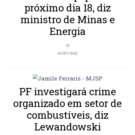
próximo dia 18, diz
ministro de Minas e
Energia
G1
06 FEV 2025
PF investigará crime
organizado em setor de
combustíveis, diz
Lewandowski