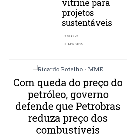
vitrine para
projetos
sustentáveis
O GLOBO
11 ABR 2025
Com queda do preço do
petróleo, governo
defende que Petrobras
reduza preço dos
combustíveis