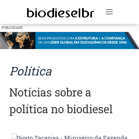
Toggle na
PUBLICIDADE
Política
Notícias sobre a
política no biodiesel