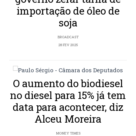
importação de óleo de
soja
BROADCAST
28 FEV 2025
O aumento do biodiesel
no diesel para 15% já tem
data para acontecer, diz
Alceu Moreira
MONEY TIMES