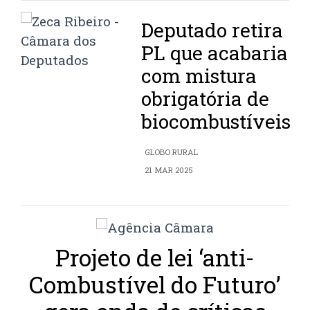
Deputado retira
PL que acabaria
com mistura
obrigatória de
biocombustíveis
GLOBO RURAL
21 MAR 2025
Projeto de lei ‘anti-
Combustível do Futuro’