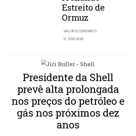
Estreito de
Ormuz
VALOR ECONÔMICO
11 JUN 2026
Presidente da Shell
prevê alta prolongada
nos preços do petróleo e
gás nos próximos dez
anos