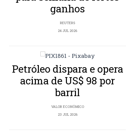
ganhos
REUTERS
24 JUL 2026
Petróleo dispara e opera
acima de US$ 98 por
barril
VALOR ECONÔMICO
23 JUL 2026