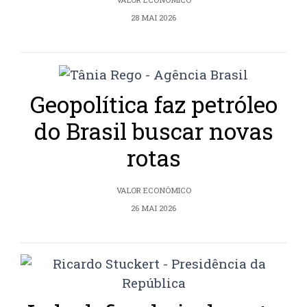
28 MAI 2026
Geopolítica faz petróleo
do Brasil buscar novas
rotas
VALOR ECONÔMICO
26 MAI 2026