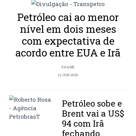
Petróleo cai ao menor
nível em dois meses
com expectativa de
acordo entre EUA e Irã
EXAME
12 JUN 2026
Petróleo sobe e
Brent vai a US$
94 com Irã
fechando