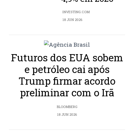
INVESTING.COM
18 JUN 2026
Futuros dos EUA sobem
e petróleo cai após
Trump firmar acordo
preliminar com o Irã
BLOOMBERG
18 JUN 2026