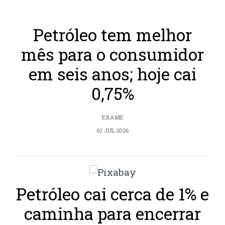
Petróleo tem melhor
mês para o consumidor
em seis anos; hoje cai
0,75%
EXAME
01 JUL 2026
Petróleo cai cerca de 1% e
caminha para encerrar