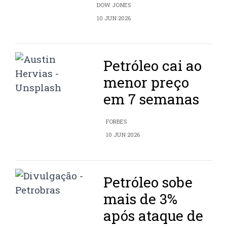
DOW JONES
10 JUN 2026
Petróleo cai ao
menor preço
em 7 semanas
FORBES
10 JUN 2026
Petróleo sobe
mais de 3%
após ataque de