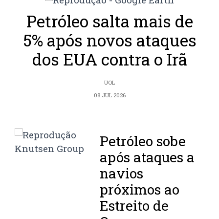
Petróleo salta mais de
5% após novos ataques
dos EUA contra o Irã
UOL
08 JUL 2026
Petróleo sobe
após ataques a
navios
próximos ao
Estreito de