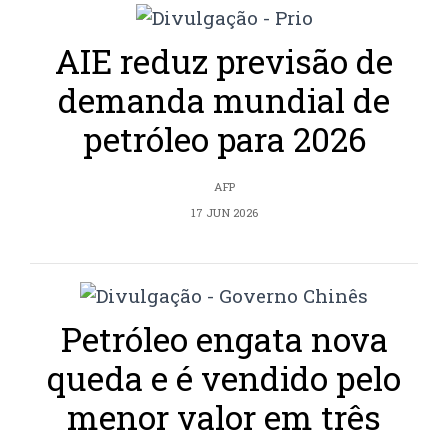
AIE reduz previsão de
demanda mundial de
petróleo para 2026
AFP
17 JUN 2026
Petróleo engata nova
queda e é vendido pelo
menor valor em três