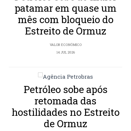
patamar em quase um
mês com bloqueio do
Estreito de Ormuz
VALOR ECONÔMICO
14 JUL 2026
Petróleo sobe após
retomada das
hostilidades no Estreito
de Ormuz