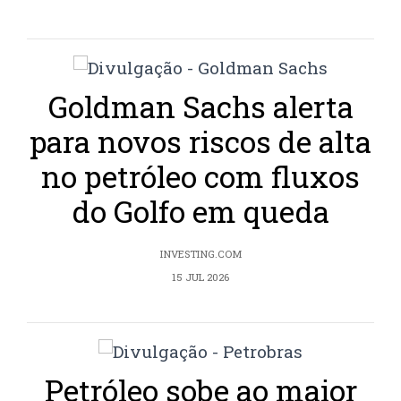
Goldman Sachs alerta
para novos riscos de alta
no petróleo com fluxos
do Golfo em queda
INVESTING.COM
15 JUL 2026
Petróleo sobe ao maior