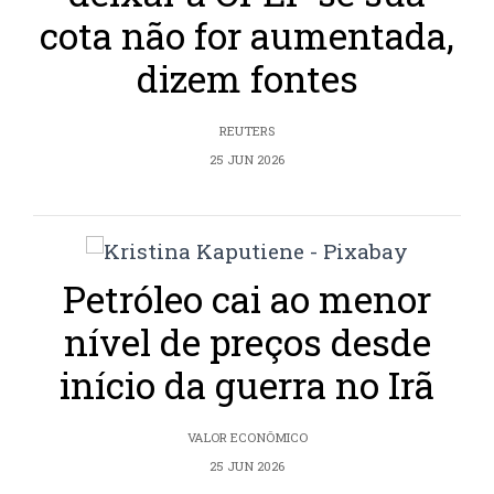
cota não for aumentada,
dizem fontes
REUTERS
25 JUN 2026
Petróleo cai ao menor
nível de preços desde
início da guerra no Irã
VALOR ECONÔMICO
25 JUN 2026