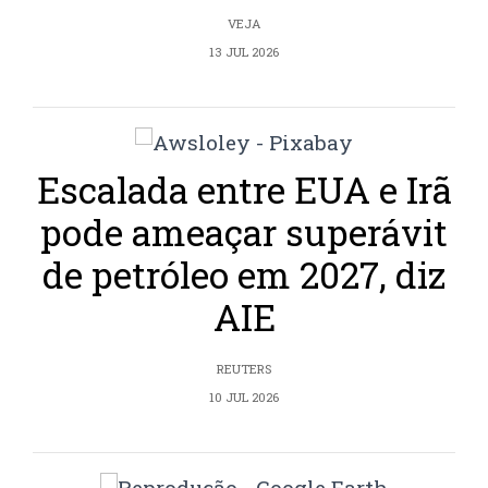
VEJA
13 JUL 2026
Escalada entre EUA e Irã
pode ameaçar superávit
de petróleo em 2027, diz
AIE
REUTERS
10 JUL 2026