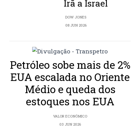
Irã a Israel
DOW JONES
08 JUN 2026
Petróleo sobe mais de 2%
EUA escalada no Oriente
Médio e queda dos
estoques nos EUA
VALOR ECONÔMICO
03 JUN 2026