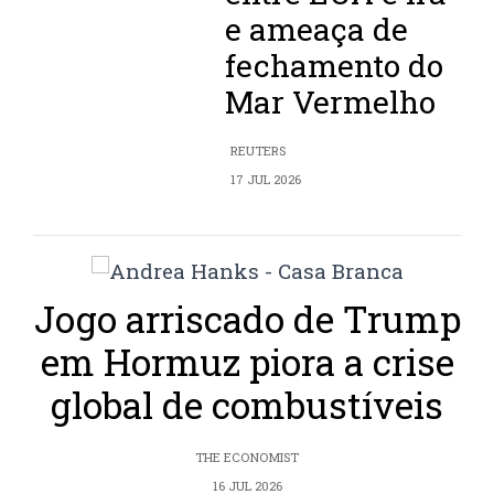
e ameaça de
fechamento do
Mar Vermelho
REUTERS
17 JUL 2026
Jogo arriscado de Trump
em Hormuz piora a crise
global de combustíveis
THE ECONOMIST
16 JUL 2026