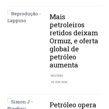
Mais
petroleiros
retidos deixam
Ormuz, e oferta
global de
petróleo
aumenta
REUTERS
24 JUN 2026
Petróleo opera