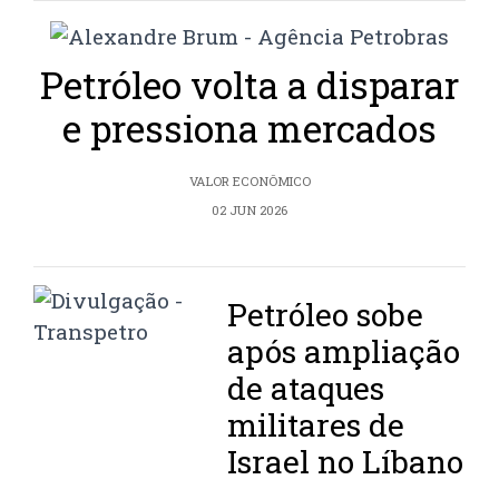
Petróleo volta a disparar
e pressiona mercados
VALOR ECONÔMICO
02 JUN 2026
Petróleo sobe
após ampliação
de ataques
militares de
Israel no Líbano