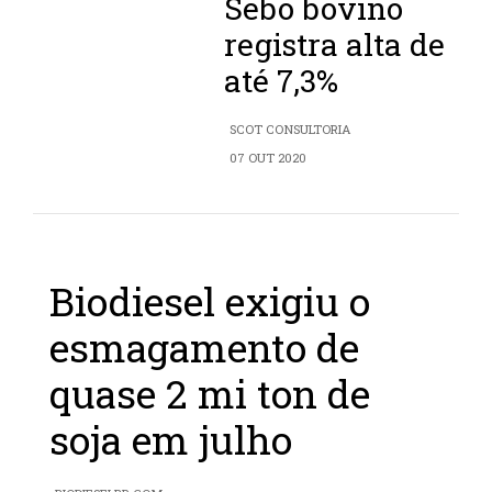
Sebo bovino
registra alta de
até 7,3%
SCOT CONSULTORIA
07 OUT 2020
Biodiesel exigiu o
esmagamento de
quase 2 mi ton de
soja em julho