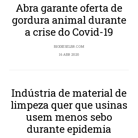
Abra garante oferta de
gordura animal durante
a crise do Covid-19
BIODIESELBR.COM
16 ABR 2020
Indústria de material de
limpeza quer que usinas
usem menos sebo
durante epidemia