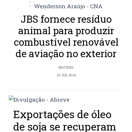
JBS fornece resíduo
animal para produzir
combustível renovável
de aviação no exterior
REUTERS
23 JUL 2024
Exportações de óleo
de soja se recuperam