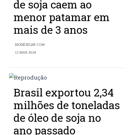
de soja caem ao
menor patamar em
mais de 3 anos
BIODIESELBR.COM
12 MAR 2024
Brasil exportou 2,34
milhões de toneladas
de óleo de soja no
ano passado