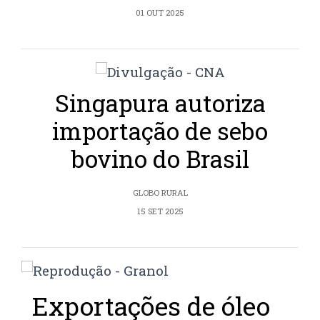
01 OUT 2025
Singapura autoriza
importação de sebo
bovino do Brasil
GLOBO RURAL
15 SET 2025
Exportações de óleo