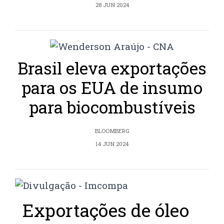
28 JUN 2024
Brasil eleva exportações
para os EUA de insumo
para biocombustíveis
BLOOMBERG
14 JUN 2024
Exportações de óleo