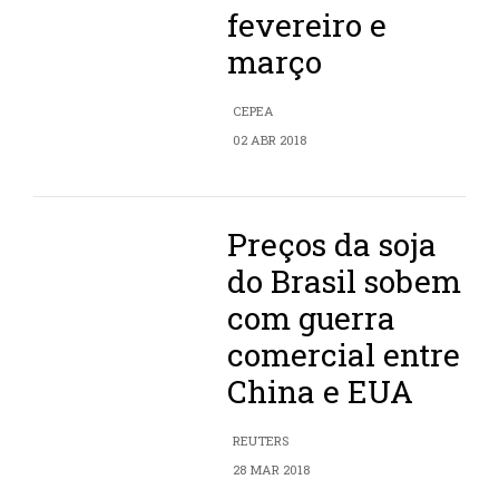
fevereiro e
março
CEPEA
02 ABR 2018
Preços da soja
do Brasil sobem
com guerra
comercial entre
China e EUA
REUTERS
28 MAR 2018