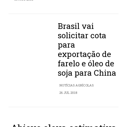
Brasil vai
solicitar cota
para
exportação de
farelo e óleo de
soja para China
NOTÍCIAS AGRÍCOLAS
26 JUL 2018