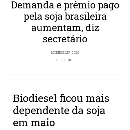
Demanda e prêmio pago
pela soja brasileira
aumentam, diz
secretário
BIODIESELBR.COM
10 JUL 2018
Biodiesel ficou mais
dependente da soja
em maio