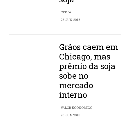
CEPEA
25 JUN 2018
Grãos caem em
Chicago, mas
prêmio da soja
sobe no
mercado
interno
VALOR ECONÔMICO
20 JUN 2018