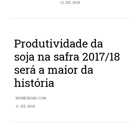
12 JUL 2018
Produtividade da
soja na safra 2017/18
será a maior da
história
BIODIESELBR.COM
11 JUL 2018