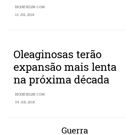
BIODIESELBR.COM
10 JUL 2018
Oleaginosas terão
expansão mais lenta
na próxima década
BIODIESELBR.COM
09 JUL 2018
Guerra