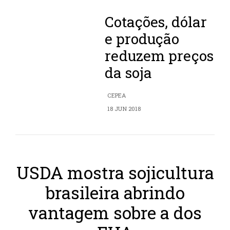
Cotações, dólar
e produção
reduzem preços
da soja
CEPEA
18 JUN 2018
USDA mostra sojicultura
brasileira abrindo
vantagem sobre a dos