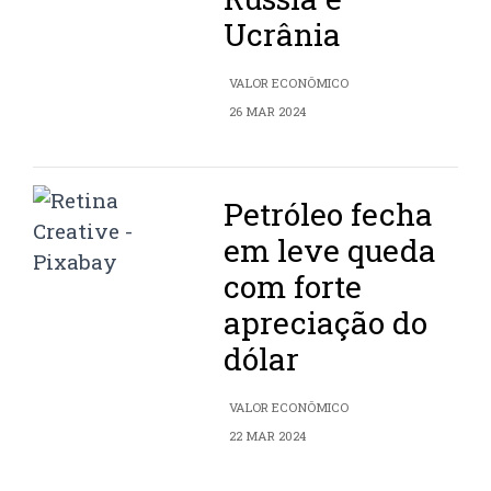
Ucrânia
VALOR ECONÔMICO
26 MAR 2024
Petróleo fecha
em leve queda
com forte
apreciação do
dólar
VALOR ECONÔMICO
22 MAR 2024