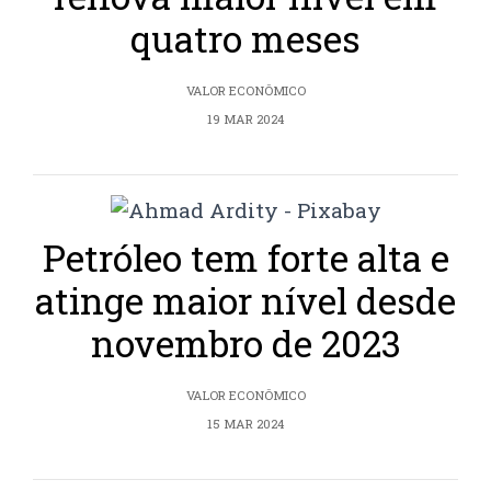
quatro meses
VALOR ECONÔMICO
19 MAR 2024
Petróleo tem forte alta e
atinge maior nível desde
novembro de 2023
VALOR ECONÔMICO
15 MAR 2024