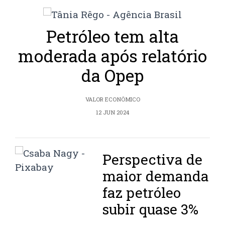
Petróleo tem alta
moderada após relatório
da Opep
VALOR ECONÔMICO
12 JUN 2024
Perspectiva de
maior demanda
faz petróleo
subir quase 3%