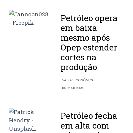
Petróleo opera
em baixa
mesmo após
Opep estender
cortes na
produção
VALOR ECONÔMICO
05 MAR 2024
Petróleo fecha
em alta com