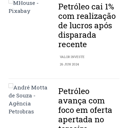
Petróleo cai 1%
com realização
de lucros após
disparada
recente
VALOR INVESTE
26 JUN 2024
Petróleo
avança com
foco em oferta
apertada no