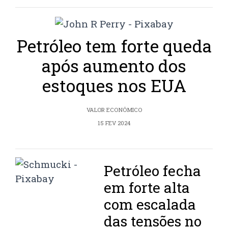
Petróleo tem forte queda
após aumento dos
estoques nos EUA
VALOR ECONÔMICO
15 FEV 2024
Petróleo fecha
em forte alta
com escalada
das tensões no