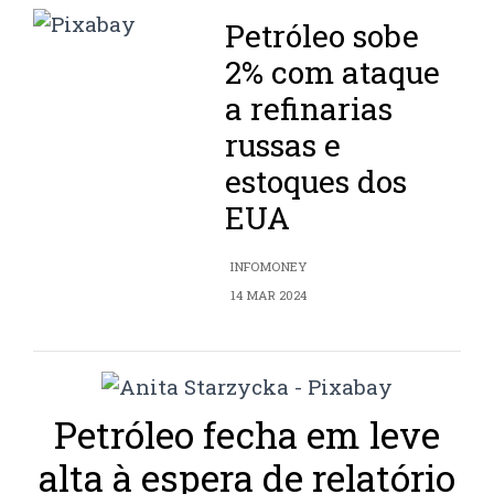
Petróleo sobe
2% com ataque
a refinarias
russas e
estoques dos
EUA
INFOMONEY
14 MAR 2024
Petróleo fecha em leve
alta à espera de relatório