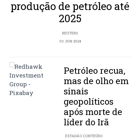
produção de petróleo até
2025
REUTERS
03 JUN 2024
Petróleo recua,
mas de olho em
sinais
geopolíticos
após morte de
líder do Irã
ESTADÃO CONTEÚDO