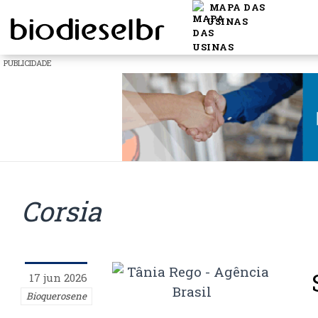
MAPA DAS
USINAS
PUBLICIDADE
Corsia
17 jun 2026
Bioquerosene