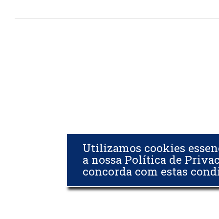
Utilizamos cookies essen
a nossa Política de Priva
concorda com estas cond