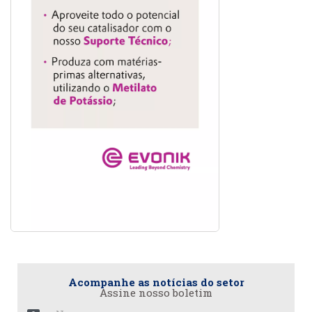
Acompanhe as notícias do setor
Assine nosso boletim