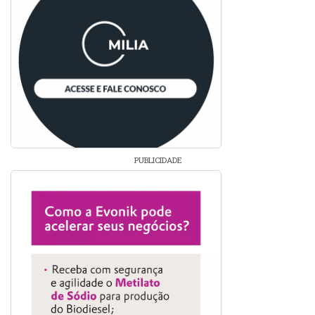
PUBLICIDADE