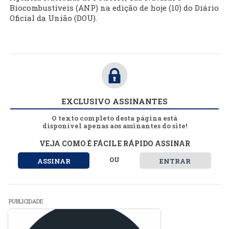
Biocombustíveis (ANP) na edição de hoje (10) do Diário
Oficial da União (DOU).
EXCLUSIVO ASSINANTES
O texto completo desta página está
disponível apenas aos assinantes do site!
VEJA COMO É FÁCIL E RÁPIDO ASSINAR
OU
ASSINAR
ENTRAR
PUBLICIDADE