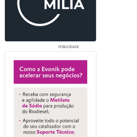
PUBLICIDADE