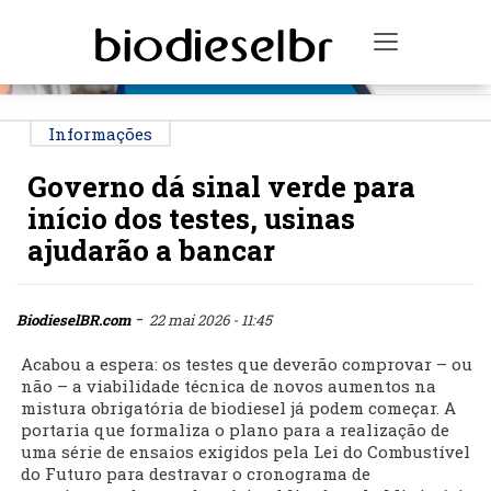
PUBLICIDADE
Toggle na
Informações
Governo dá sinal verde para
início dos testes, usinas
ajudarão a bancar
-
BiodieselBR.com
22 mai 2026 - 11:45
Acabou a espera: os testes que deverão comprovar – ou
não – a viabilidade técnica de novos aumentos na
mistura obrigatória de biodiesel já podem começar. A
portaria que formaliza o plano para a realização de
uma série de ensaios exigidos pela Lei do Combustível
do Futuro para destravar o cronograma de