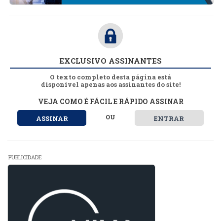
EXCLUSIVO ASSINANTES
O texto completo desta página está
disponível apenas aos assinantes do site!
VEJA COMO É FÁCIL E RÁPIDO ASSINAR
OU
ASSINAR
ENTRAR
PUBLICIDADE