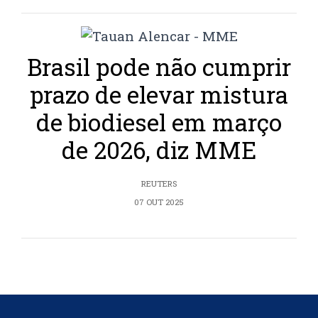
Brasil pode não cumprir
prazo de elevar mistura
de biodiesel em março
de 2026, diz MME
REUTERS
07 OUT 2025