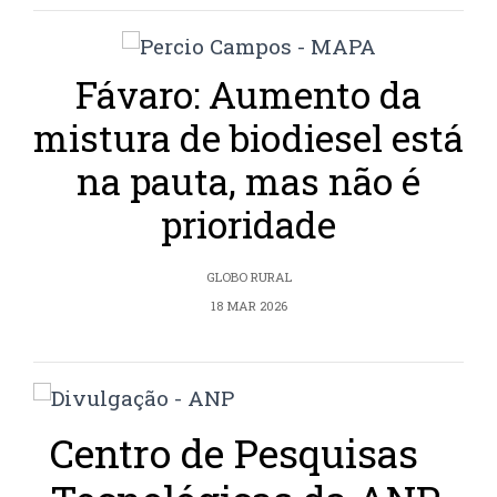
Fávaro: Aumento da
mistura de biodiesel está
na pauta, mas não é
prioridade
GLOBO RURAL
18 MAR 2026
Centro de Pesquisas