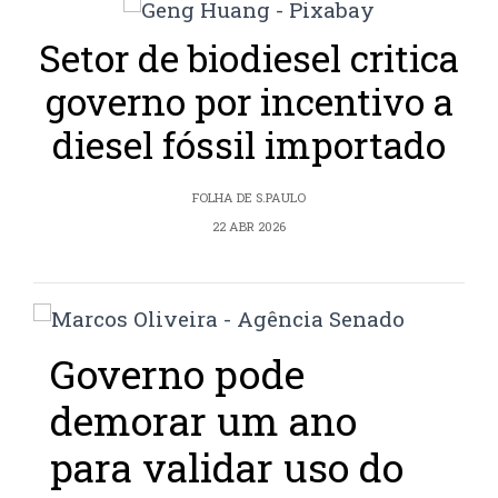
Setor de biodiesel critica
governo por incentivo a
diesel fóssil importado
FOLHA DE S.PAULO
22 ABR 2026
Governo pode
demorar um ano
para validar uso do