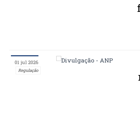
01 jul 2026
Regulação