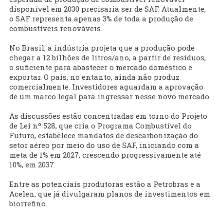
disponível em 2030 precisaria ser de SAF. Atualmente,
o SAF representa apenas 3% de toda a produção de
combustíveis renováveis.
No Brasil, a indústria projeta que a produção pode
chegar a 12 bilhões de litros/ano, a partir de resíduos,
o suficiente para abastecer o mercado doméstico e
exportar. O país, no entanto, ainda não produz
comercialmente. Investidores aguardam a aprovação
de um marco legal para ingressar nesse novo mercado.
As discussões estão concentradas em torno do Projeto
de Lei nº 528, que cria o Programa Combustível do
Futuro, estabelece mandatos de descarbonização do
setor aéreo por meio do uso de SAF, iniciando com a
meta de 1% em 2027, crescendo progressivamente até
10%, em 2037.
Entre as potenciais produtoras estão a Petrobras e a
Acelen, que já divulgaram planos de investimentos em
biorrefino.