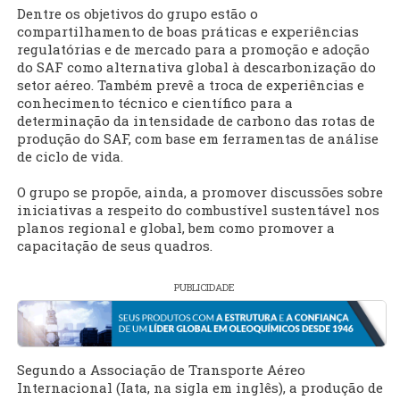
Dentre os objetivos do grupo estão o
compartilhamento de boas práticas e experiências
regulatórias e de mercado para a promoção e adoção
do SAF como alternativa global à descarbonização do
setor aéreo. Também prevê a troca de experiências e
conhecimento técnico e científico para a
determinação da intensidade de carbono das rotas de
produção do SAF, com base em ferramentas de análise
de ciclo de vida.
O grupo se propõe, ainda, a promover discussões sobre
iniciativas a respeito do combustível sustentável nos
planos regional e global, bem como promover a
capacitação de seus quadros.
PUBLICIDADE
Segundo a Associação de Transporte Aéreo
Internacional (Iata, na sigla em inglês), a produção de