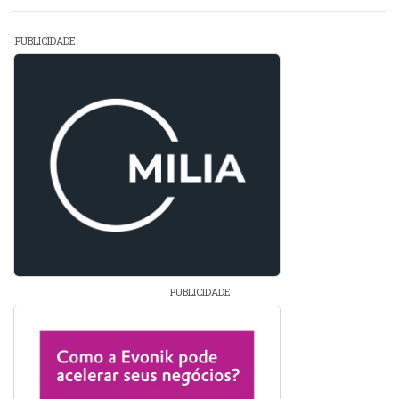
PUBLICIDADE
PUBLICIDADE