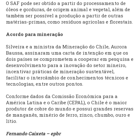
O SAF pode ser obtido a partir do processamento de
óleos e gorduras, de origem animal e vegetal, além de
também ser possível a produção a partir de outras
matérias-primas, como resíduos agrícolas e florestais.
Acordo para mineração
Silveira e a ministra da Mineração do Chile, Aurora
Baussa, assinaram uma carta de intenção em que os
dois países se comprometem a cooperar em pesquisa e
desenvolvimento para a inovação do setor mineiro,
incentivar práticas de mineração sustentável,
facilitar o intercâmbio de conhecimentos técnicos e
tecnologias, entre outros pontos.
Conforme dados da Comissão Econômica para a
América Latina e o Caribe (CEPAL), o Chile é o maior
produtor de cobre do mundo e possui grandes reservas
de manganês, minério de ferro, zinco, chumbo, ouro e
lítio.
Fernando Caixeta – epbr