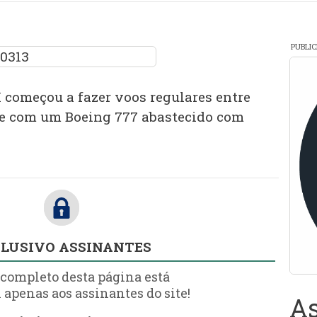
PUBLI
começou a fazer voos regulares entre
e com um Boeing 777 abastecido com
LUSIVO ASSINANTES
 completo desta página está
 apenas aos assinantes do site!
As