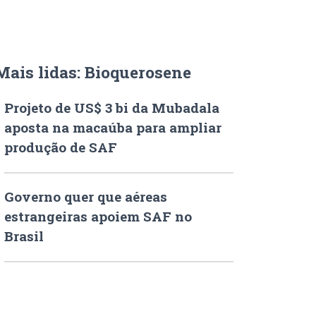
Mais lidas: Bioquerosene
Projeto de US$ 3 bi da Mubadala
aposta na macaúba para ampliar
produção de SAF
Governo quer que aéreas
estrangeiras apoiem SAF no
Brasil