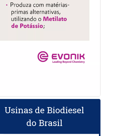
Usinas de Biodiesel
do Brasil