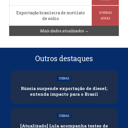
Exportação brasileira de metilato
13 HORAS
de sódio
ATRÁS
Mais dados atualizados →
Outros destaques
USINAS
Rússia suspende exportação de diesel;
entenda impacto para o Brasil
USINAS
[Atualizado] Lula acompanha testes de