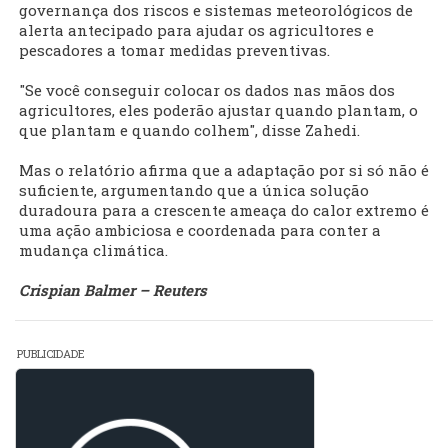
governança dos riscos e sistemas meteorológicos de
alerta antecipado para ajudar os agricultores e
pescadores a tomar medidas preventivas.
"Se você conseguir colocar os dados nas mãos dos
agricultores, eles poderão ajustar quando plantam, o
que plantam e quando colhem", disse Zahedi.
Mas o relatório afirma que a adaptação por si só não é
suficiente, argumentando que a única solução
duradoura para a crescente ameaça do calor extremo é
uma ação ambiciosa e coordenada para conter ‌a
mudança climática.
Crispian Balmer – Reuters
PUBLICIDADE