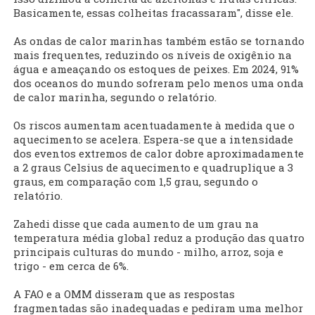
Basicamente, essas colheitas fracassaram", disse ele.
As ondas de calor marinhas também estão se ‌tornando
mais frequentes, reduzindo os níveis de oxigênio na
água e ameaçando os estoques de peixes. Em 2024, 91%
dos oceanos do mundo sofreram pelo menos uma onda
de calor marinha, segundo o relatório.
Os riscos aumentam acentuadamente à medida que o
aquecimento se acelera. Espera-se que a intensidade
dos eventos extremos de calor ‌dobre aproximadamente
a 2 graus Celsius de aquecimento e quadruplique a 3
graus, em comparação com 1,5 grau, segundo o
relatório.
Zahedi disse que cada aumento de um grau na
temperatura média global reduz a produção das ⁠quatro
principais culturas do mundo - milho, arroz, soja e
trigo - em cerca de 6%.
A FAO e a OMM disseram que as respostas
fragmentadas são inadequadas e pediram uma melhor