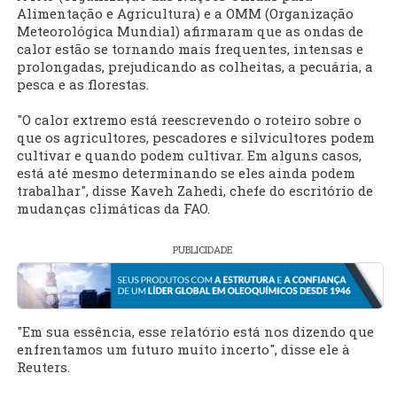
Alimentação e Agricultura) e a OMM (Organização
Meteorológica Mundial) afirmaram que as ondas de
calor estão se tornando mais frequentes, intensas e
prolongadas, prejudicando as colheitas, a pecuária, a
pesca e as florestas.
"O calor extremo está reescrevendo o roteiro sobre o
que os agricultores, pescadores e silvicultores podem
cultivar e quando podem ⁠cultivar. Em alguns casos,
está até mesmo determinando se eles ainda podem
trabalhar", disse Kaveh Zahedi, chefe do escritório de
mudanças climáticas da FAO.
PUBLICIDADE
"Em sua essência, esse relatório está nos dizendo que
enfrentamos um futuro muito incerto", disse ele à
⁠Reuters.