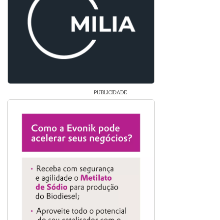
PUBLICIDADE