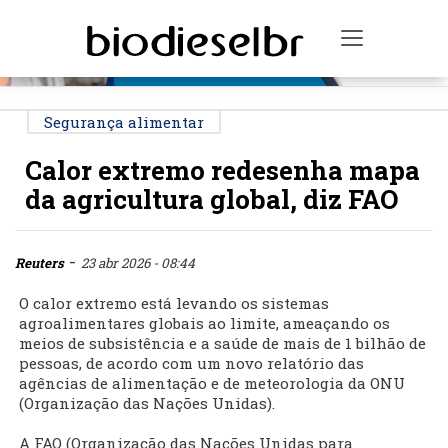
PUBLICIDADE
Toggle na
Segurança alimentar
Calor extremo redesenha mapa
da agricultura global, diz FAO
-
Reuters
23 abr 2026 - 08:44
O calor extremo está levando os sistemas
agroalimentares globais ao limite, ameaçando os
meios de subsistência e a saúde de mais de 1 bilhão de
pessoas, de acordo com um novo relatório das
agências de alimentação e de meteorologia da ONU
(Organização das Nações Unidas).
A FAO (Organização das Nações Unidas para