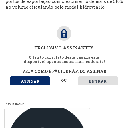
portos de exportação com crescimento de mais de 510%
no volume circulando pelo modal hidroviário.
EXCLUSIVO ASSINANTES
O texto completo desta página está
disponível apenas aos assinantes do site!
VEJA COMO É FÁCIL E RÁPIDO ASSINAR
OU
ASSINAR
ENTRAR
PUBLICIDADE