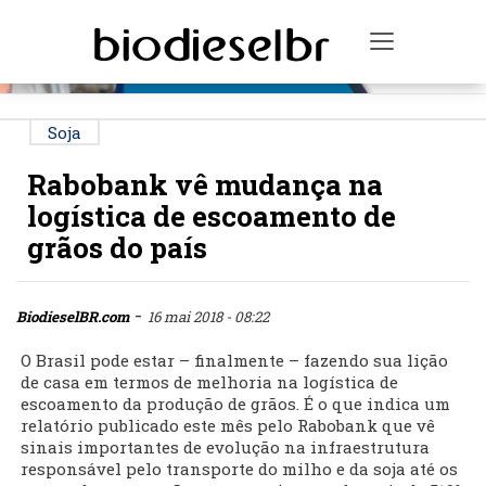
PUBLICIDADE
Toggle na
Soja
Rabobank vê mudança na
logística de escoamento de
grãos do país
-
BiodieselBR.com
16 mai 2018 - 08:22
O Brasil pode estar – finalmente – fazendo sua lição
de casa em termos de melhoria na logística de
escoamento da produção de grãos. É o que indica um
relatório publicado este mês pelo Rabobank que vê
sinais importantes de evolução na infraestrutura
responsável pelo transporte do milho e da soja até os