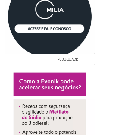
PUBLICIDADE