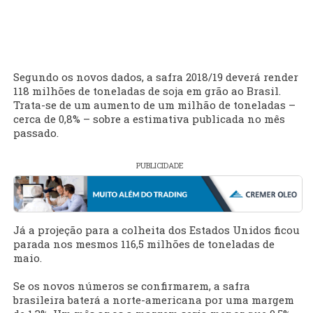
Segundo os novos dados, a safra 2018/19 deverá render
118 milhões de toneladas de soja em grão ao Brasil.
Trata-se de um aumento de um milhão de toneladas –
cerca de 0,8% – sobre a estimativa publicada no mês
passado.
PUBLICIDADE
Já a projeção para a colheita dos Estados Unidos ficou
parada nos mesmos 116,5 milhões de toneladas de
maio.
Se os novos números se confirmarem, a safra
brasileira baterá a norte-americana por uma margem