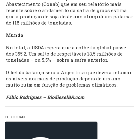
Abastecimento (Conab) que em seu relatório mais
recente sobre o andamento da safra de grãos estima
que a produção de soja deste ano atingirá um patamar
de 118 milhões de toneladas.
Mundo
No total, a USDA espera que a colheita global passe
dos 355,2. Um salto de respeitáveis 18,5 milhões de
toneladas – ou 5,5% – sobre a safra anterior.
O fiel da balança será a Argentina que deverá retomar
os níveis normais de produção depois de um ano
muito ruim em função de problemas climáticos.
Fábio Rodrigues – BiodieselBR.com
PUBLICIDADE