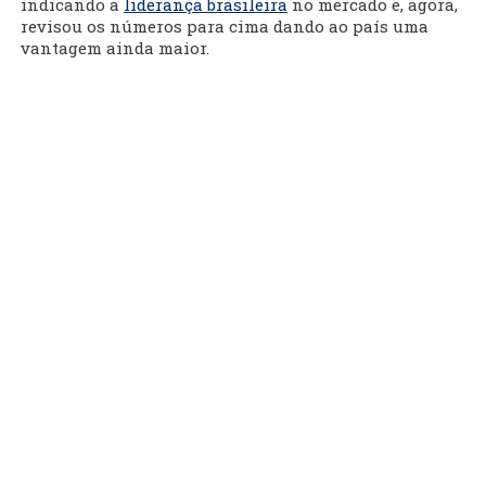
indicando a
liderança brasileira
no mercado e, agora,
revisou os números para cima dando ao país uma
vantagem ainda maior.