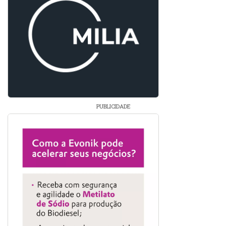
PUBLICIDADE