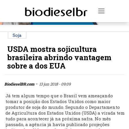
PUBLICIDADE
Toggle na
Soja
USDA mostra sojicultura
brasileira abrindo vantagem
sobre a dos EUA
-
BiodieselBR.com
13 jun 2018 - 09:09
Já tem algum tempo que o Brasil vem ameaçando
tomar a posição dos Estados Unidos como maior
produtor de soja do mundo. Segundo o Departamento
de Agricultura dos Estados Unidos (USDA) a virada tem
tudo para acontecer já na próxima safra. No mês
passado, a agência já havia publicado projeções