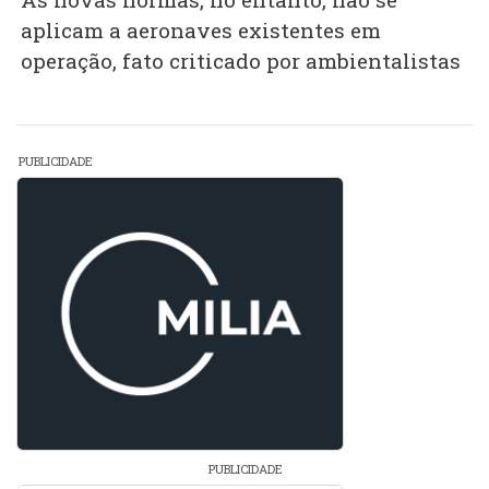
aplicam a aeronaves existentes em
operação, fato criticado por ambientalistas
PUBLICIDADE
PUBLICIDADE