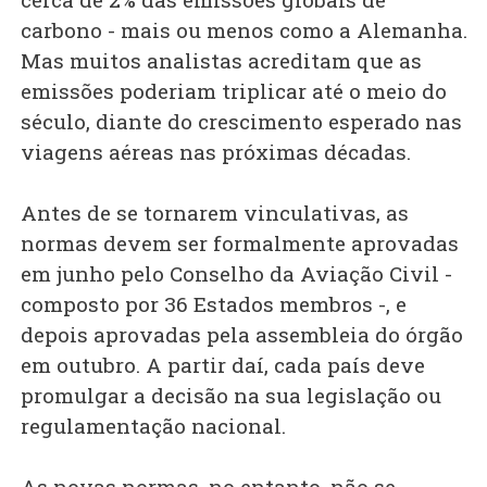
carbono - mais ou menos como a Alemanha.
Mas muitos analistas acreditam que as
emissões poderiam triplicar até o meio do
século, diante do crescimento esperado nas
viagens aéreas nas próximas décadas.
Antes de se tornarem vinculativas, as
normas devem ser formalmente aprovadas
em junho pelo Conselho da Aviação Civil -
composto por 36 Estados membros -, e
depois aprovadas pela assembleia do órgão
em outubro. A partir daí, cada país deve
promulgar a decisão na sua legislação ou
regulamentação nacional.
As novas normas, no entanto, não se