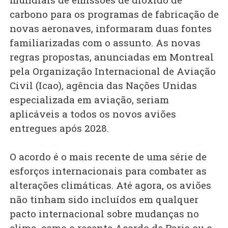
carbono para os programas de fabricação de
novas aeronaves, informaram duas fontes
familiarizadas com o assunto. As novas
regras propostas, anunciadas em Montreal
pela Organização Internacional de Aviação
Civil (Icao), agência das Nações Unidas
especializada em aviação, seriam
aplicáveis a todos os novos aviões
entregues após 2028.
O acordo é o mais recente de uma série de
esforços internacionais para combater as
alterações climáticas. Até agora, os aviões
não tinham sido incluídos em qualquer
pacto internacional sobre mudanças no
clima, como o recente Acordo de Paris ou o