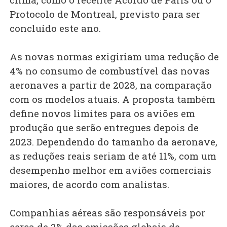
Protocolo de Montreal, previsto para ser
concluído este ano.
As novas normas exigiriam uma redução de
4% no consumo de combustível das novas
aeronaves a partir de 2028, na comparação
com os modelos atuais. A proposta também
define novos limites para os aviões em
produção que serão entregues depois de
2023. Dependendo do tamanho da aeronave,
as reduções reais seriam de até 11%, com um
desempenho melhor em aviões comerciais
maiores, de acordo com analistas.
Companhias aéreas são responsáveis por
cerca de 2% das emissões globais de