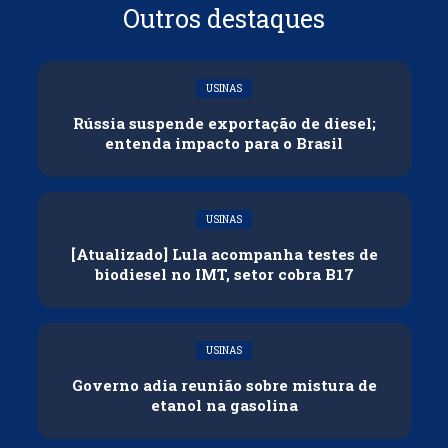
Outros destaques
USINAS
Rússia suspende exportação de diesel;
entenda impacto para o Brasil
USINAS
[Atualizado] Lula acompanha testes de
biodiesel no IMT, setor cobra B17
USINAS
Governo adia reunião sobre mistura de
etanol na gasolina