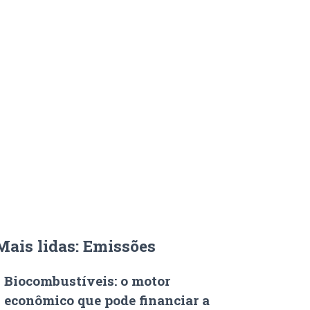
Mais lidas: Emissões
Biocombustíveis: o motor
econômico que pode financiar a