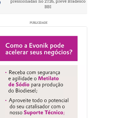
pressionadas no 2T26, prevê Bradesco
BBI
PUBLICIDADE