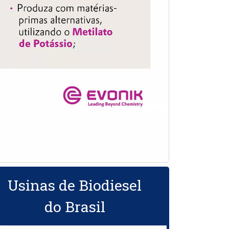
Usinas de Biodiesel
do Brasil