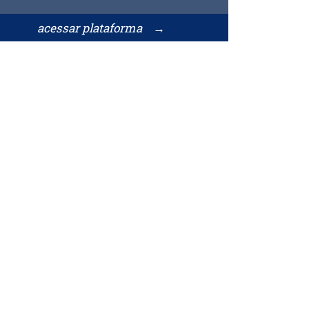
acessar plataforma →