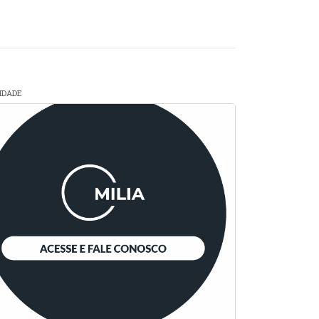
CIDADE