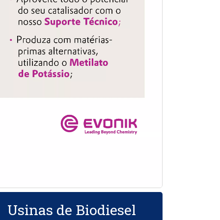
Usinas de Biodiesel