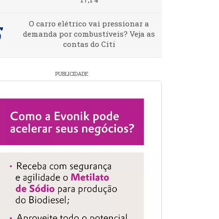
O carro elétrico vai pressionar a
demanda por combustíveis? Veja as
contas do Citi
PUBLICIDADE