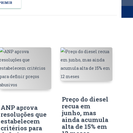
RIMIR
Preço do diesel
recua em
ANP aprova
junho, mas
resoluções que
ainda acumula
estabelecem
alta de 15% em
critérios para