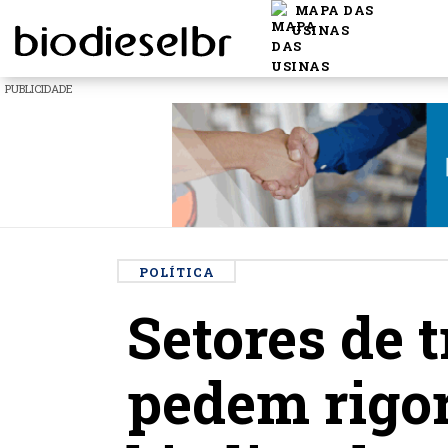
MAPA DAS
USINAS
PUBLICIDADE
POLÍTICA
Setores de 
pedem rigor