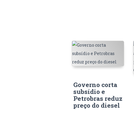
Governo corta
subsídio e
Petrobras reduz
preço do diesel