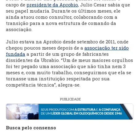
cargo de
presidente da Aprobio
, Julio Cesar sabia que
seu papel mudaria. Durante os últimos meses, ele
ainda atuou como consultor, colaborando com a
transição para a nova estrutura de comando da
associação.
Julio estava na Aprobio desde setembro de 2011, onde
chegou poucos meses depois de a
associação ter sido
fundada
a partir de um grupo de fabricantes
dissidentes da Ubrabio. “Um de meus maiores orgulhos
foi ter pegado uma associação que não tinha nem 3
meses e, com muito trabalho, conseguirmos que ela se
tornasse uma instituição respeitada por sua
competência técnica”, alegra-se.
PUBLICIDADE
Busca pelo consenso