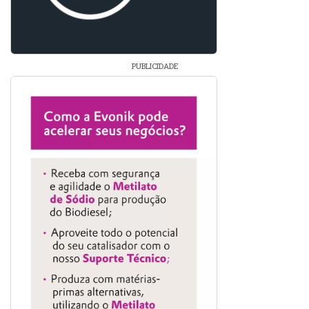
PUBLICIDADE