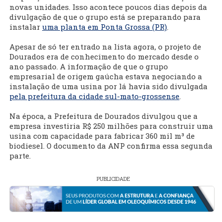
novas unidades. Isso acontece poucos dias depois da
divulgação de que o grupo está se preparando para
instalar
uma planta em Ponta Grossa (PR)
.
Apesar de só ter entrado na lista agora, o projeto de
Dourados era de conhecimento do mercado desde o
ano passado. A informação de que o grupo
empresarial de origem gaúcha estava negociando a
instalação de uma usina por lá havia sido divulgada
pela prefeitura da cidade sul-mato-grossense
.
Na época, a Prefeitura de Dourados divulgou que a
empresa investiria R$ 250 milhões para construir uma
usina com capacidade para fabricar 360 mil m³ de
biodiesel. O documento da ANP confirma essa segunda
parte.
PUBLICIDADE