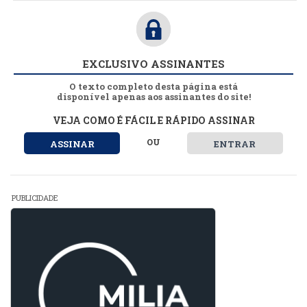
EXCLUSIVO ASSINANTES
O texto completo desta página está
disponível apenas aos assinantes do site!
VEJA COMO É FÁCIL E RÁPIDO ASSINAR
OU
ASSINAR
ENTRAR
PUBLICIDADE