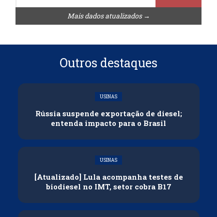
Mais dados atualizados →
Outros destaques
USINAS
Rússia suspende exportação de diesel;
entenda impacto para o Brasil
USINAS
[Atualizado] Lula acompanha testes de
biodiesel no IMT, setor cobra B17