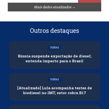
Mais dados atualizados →
Outros destaques
USINAS
Rússia suspende exportação de diesel;
entenda impacto para o Brasil
USINAS
[Atualizado] Lula acompanha testes de
biodiesel no IMT, setor cobra B17