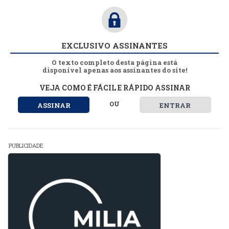
EXCLUSIVO ASSINANTES
O texto completo desta página está
disponível apenas aos assinantes do site!
VEJA COMO É FÁCIL E RÁPIDO ASSINAR
OU
ASSINAR
ENTRAR
PUBLICIDADE