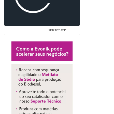
PUBLICIDADE