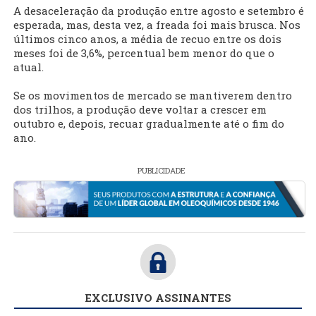
A desaceleração da produção entre agosto e setembro é
esperada, mas, desta vez, a freada foi mais brusca. Nos
últimos cinco anos, a média de recuo entre os dois
meses foi de 3,6%, percentual bem menor do que o
atual.
Se os movimentos de mercado se mantiverem dentro
dos trilhos, a produção deve voltar a crescer em
outubro e, depois, recuar gradualmente até o fim do
ano.
PUBLICIDADE
EXCLUSIVO ASSINANTES