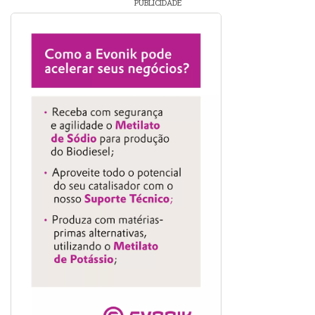
PUBLICIDADE