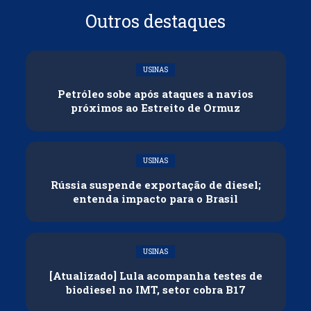
Outros destaques
USINAS
Petróleo sobe após ataques a navios
próximos ao Estreito de Ormuz
USINAS
Rússia suspende exportação de diesel;
entenda impacto para o Brasil
USINAS
[Atualizado] Lula acompanha testes de
biodiesel no IMT, setor cobra B17