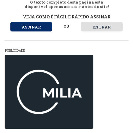
O texto completo desta página está
disponível apenas aos assinantes do site!
VEJA COMO É FÁCIL E RÁPIDO ASSINAR
OU
ASSINAR
ENTRAR
PUBLICIDADE