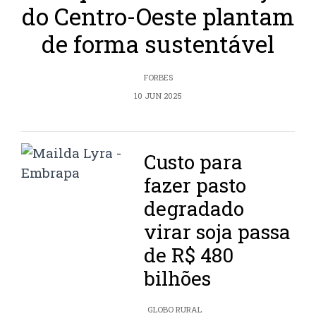
do Centro-Oeste plantam
de forma sustentável
FORBES
10 JUN 2025
Custo para
fazer pasto
degradado
virar soja passa
de R$ 480
bilhões
GLOBO RURAL