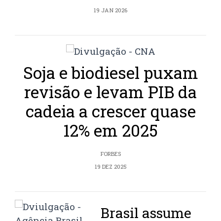
19 JAN 2026
Soja e biodiesel puxam
revisão e levam PIB da
cadeia a crescer quase
12% em 2025
FORBES
19 DEZ 2025
Brasil assume