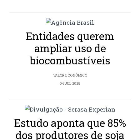
Entidades querem
ampliar uso de
biocombustíveis
VALOR ECONÔMICO
04 JUL 2025
Estudo aponta que 85%
dos produtores de soja