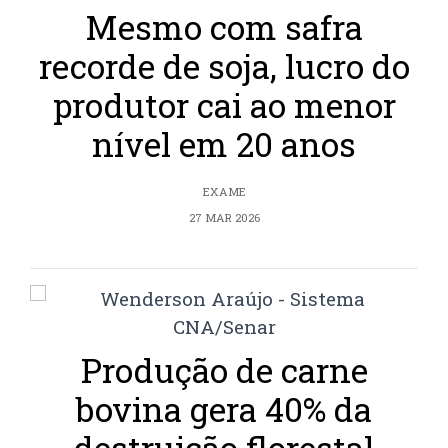
Mesmo com safra
recorde de soja, lucro do
produtor cai ao menor
nível em 20 anos
EXAME
27 MAR 2026
Produção de carne
bovina gera 40% da