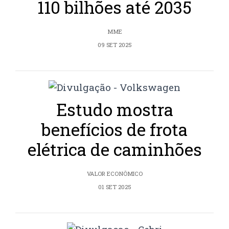
110 bilhões até 2035
MME
09 SET 2025
Estudo mostra
benefícios de frota
elétrica de caminhões
VALOR ECONÔMICO
01 SET 2025