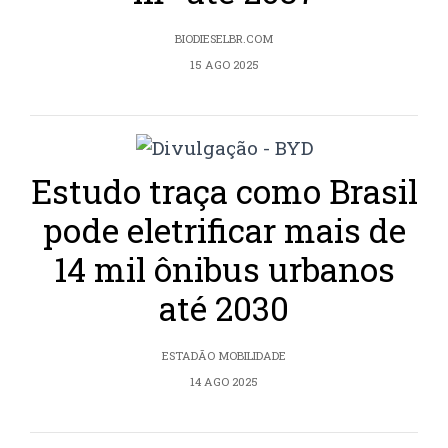
BIODIESELBR.COM
15 AGO 2025
Estudo traça como Brasil
pode eletrificar mais de
14 mil ônibus urbanos
até 2030
ESTADÃO MOBILIDADE
14 AGO 2025