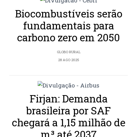
Biocombustíveis serão
fundamentais para
carbono zero em 2050
GLOBO RURAL
28 AGO 2025
Firjan: Demanda
brasileira por SAF
chegará a 1,15 milhão de
m³ até 2037