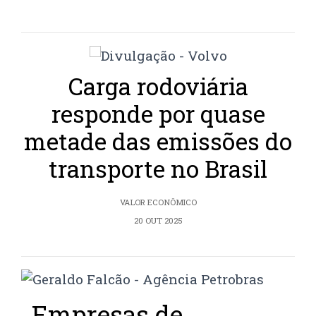
Carga rodoviária
responde por quase
metade das emissões do
transporte no Brasil
VALOR ECONÔMICO
20 OUT 2025
Empresas de