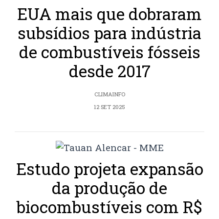
EUA mais que dobraram
subsídios para indústria
de combustíveis fósseis
desde 2017
CLIMAINFO
12 SET 2025
Estudo projeta expansão
da produção de
biocombustíveis com R$