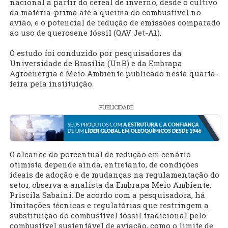
nacional a partir do cereal de inverno, desde o cultivo
da matéria-prima até a queima do combustível no
avião, e o potencial de redução de emissões comparado
ao uso de querosene fóssil (QAV Jet-A1).
O estudo foi conduzido por pesquisadores da
Universidade de Brasília (UnB) e da Embrapa
Agroenergia e Meio Ambiente publicado nesta quarta-
feira pela instituição.
PUBLICIDADE
O alcance do porcentual de redução em cenário
otimista depende ainda, entretanto, de condições
ideais de adoção e de mudanças na regulamentação do
setor, observa a analista da Embrapa Meio Ambiente,
Priscila Sabaini. De acordo com a pesquisadora, há
limitações técnicas e regulatórias que restringem a
substituição do combustível fóssil tradicional pelo
combustível sustentável de aviação, como o limite de