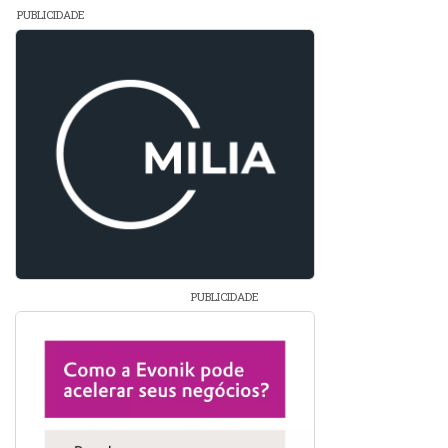
PUBLICIDADE
PUBLICIDADE