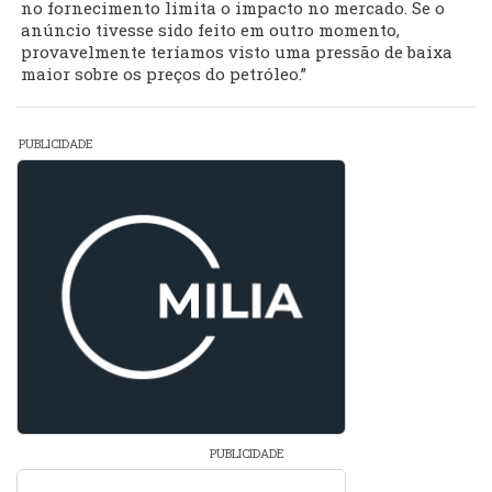
no fornecimento limita o impacto no mercado. Se o
anúncio tivesse sido feito em outro momento,
provavelmente teríamos visto uma pressão de baixa
maior sobre os preços do petróleo.”
PUBLICIDADE
PUBLICIDADE