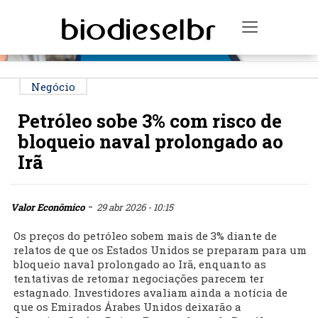
PUBLICIDADE
Toggle na
Negócio
Petróleo sobe 3% com risco de
bloqueio naval prolongado ao
Irã
-
Valor Econômico
29 abr 2026 - 10:15
Os preços do petróleo sobem mais de 3% diante de
relatos de que os Estados Unidos se preparam para um
bloqueio naval prolongado ao Irã, enquanto as
tentativas de retomar negociações parecem ter
estagnado. Investidores avaliam ainda a notícia de
que os Emirados Árabes Unidos deixarão a