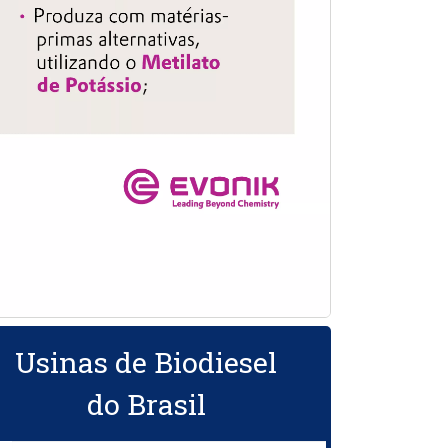
Usinas de Biodiesel
do Brasil