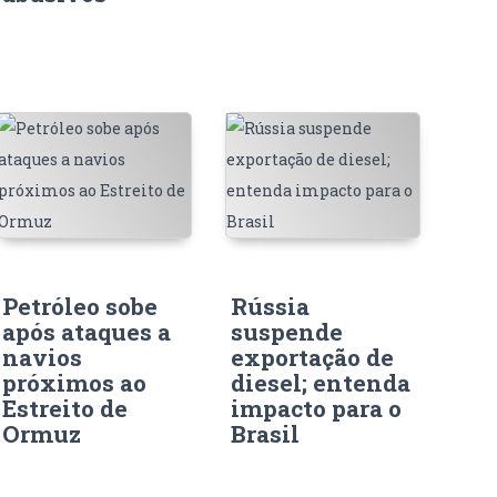
Petróleo sobe
Rússia
após ataques a
suspende
navios
exportação de
próximos ao
diesel; entenda
Estreito de
impacto para o
Ormuz
Brasil