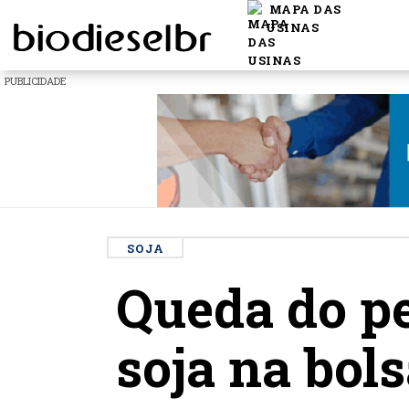
MAPA DAS
USINAS
PUBLICIDADE
SOJA
Queda do pe
soja na bol