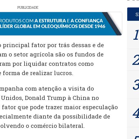
PUBLICIDADE
principal fator por trás dessas e de
m o setor agrícola são os fundos de
ram por liquidar contratos como
 forma de realizar lucros.
panha com atenção a visita do
 Unidos, Donald Trump à China no
 fator que pode trazer maior especulação
pecialmente diante da possibilidade de
olvendo o comércio bilateral.