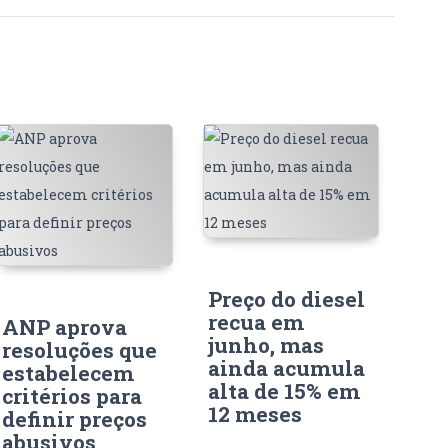
Preço do diesel
recua em
ANP aprova
junho, mas
resoluções que
ainda acumula
estabelecem
alta de 15% em
critérios para
12 meses
definir preços
abusivos