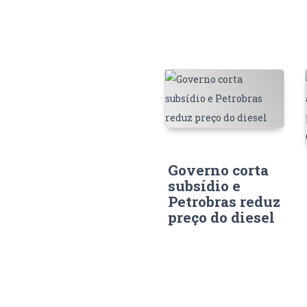
Governo corta
subsídio e
Petrobras reduz
preço do diesel