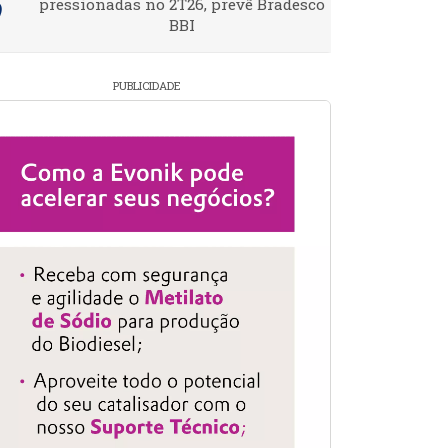
pressionadas no 2T26, prevê Bradesco
BBI
PUBLICIDADE