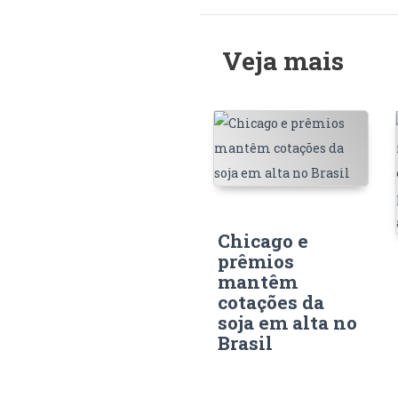
Veja mais
Chicago e
prêmios
mantêm
cotações da
soja em alta no
Brasil