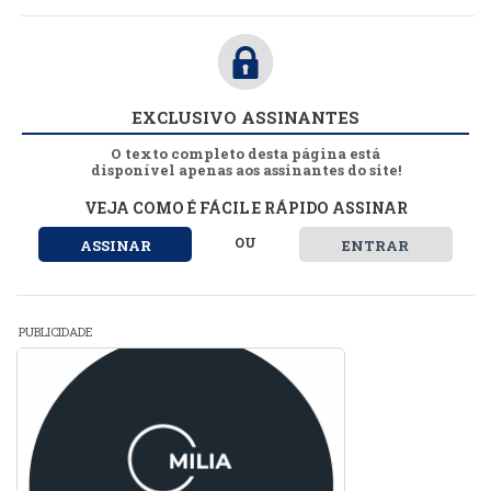
EXCLUSIVO ASSINANTES
O texto completo desta página está
disponível apenas aos assinantes do site!
VEJA COMO É FÁCIL E RÁPIDO ASSINAR
OU
ASSINAR
ENTRAR
PUBLICIDADE