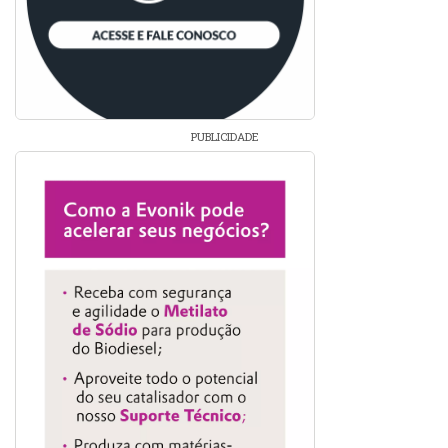
PUBLICIDADE