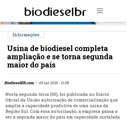
PUBLICIDADE
Toggle na
Informações
Usina de biodiesel completa
ampliação e se torna segunda
maior do país
-
BiodieselBR.com
05 set 2016 - 11:08
Nesta segunda-feira (05), foi publicada no Diário
Oficial da União autorização de comercialização que
amplia a capacidade produtiva de uma usina da
Região Sul. Com essa autorização, a empresa passa a
ser a segunda maior do país em capacidade instalada.