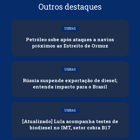
Outros destaques
USINAS
Petróleo sobe após ataques a navios
próximos ao Estreito de Ormuz
USINAS
Rússia suspende exportação de diesel;
entenda impacto para o Brasil
USINAS
[Atualizado] Lula acompanha testes de
biodiesel no IMT, setor cobra B17