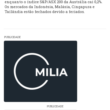
enquanto o índice S&P/ASX 200 da Austrália cai 0,2%.
Os mercados da Indonésia, Malásia, Cingapura e
Tailândia estão fechados devido a feriados.
PUBLICIDADE
PUBLICIDADE