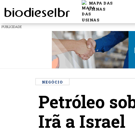
MAPA DAS
USINAS
PUBLICIDADE
NEGÓCIO
Petróleo so
Irã a Israel