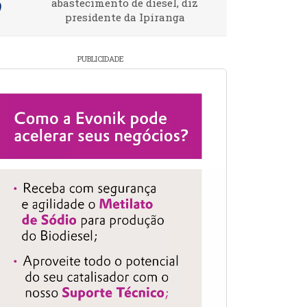
abastecimento de diesel, diz
presidente da Ipiranga
PUBLICIDADE