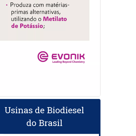
Usinas de Biodiesel
do Brasil