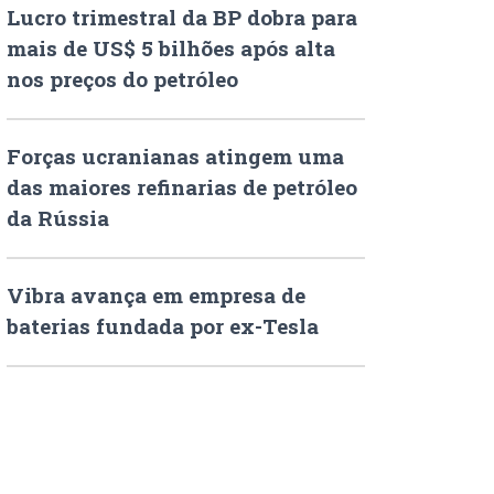
Lucro trimestral da BP dobra para
mais de US$ 5 bilhões após alta
nos preços do petróleo
Forças ucranianas atingem uma
das maiores refinarias de petróleo
da Rússia
Vibra avança em empresa de
baterias fundada por ex-Tesla