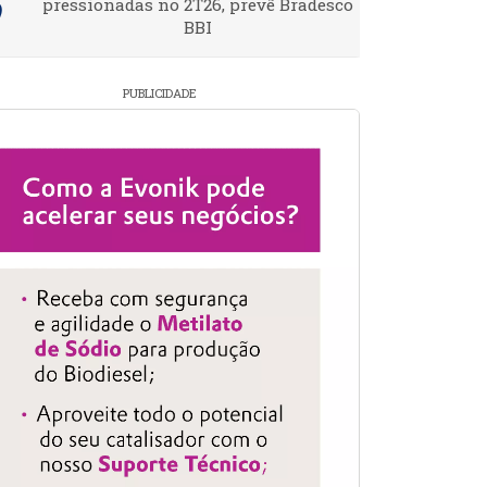
pressionadas no 2T26, prevê Bradesco
BBI
PUBLICIDADE