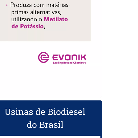
Usinas de Biodiesel
do Brasil